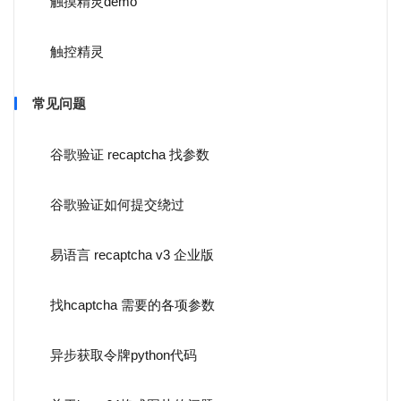
触摸精灵demo
触控精灵
常见问题
谷歌验证 recaptcha 找参数
谷歌验证如何提交绕过
易语言 recaptcha v3 企业版
找hcaptcha 需要的各项参数
异步获取令牌python代码