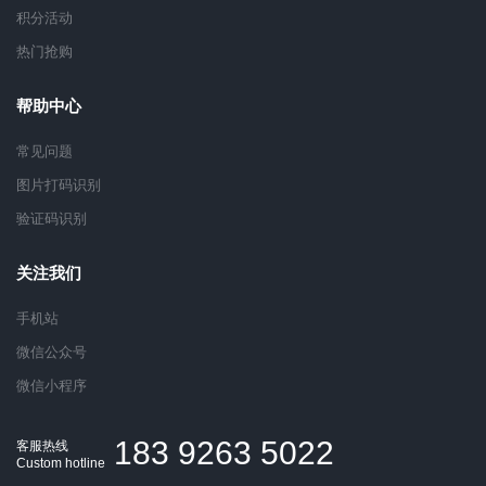
积分活动
热门抢购
帮助中心
常见问题
图片打码识别
验证码识别
关注我们
手机站
微信公众号
微信小程序
183 9263 5022
客服热线
Custom hotline