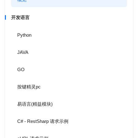
开发语言
Python
JAVA
GO
按键精灵pc
易语言(精益模块)
C# - RestSharp 请求示例