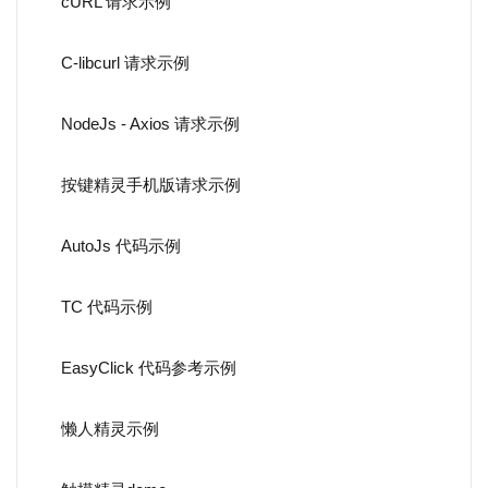
cURL 请求示例
C-libcurl 请求示例
NodeJs - Axios 请求示例
按键精灵手机版请求示例
AutoJs 代码示例
TC 代码示例
EasyClick 代码参考示例
懒人精灵示例