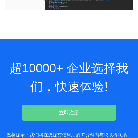
超10000+ 企业选择我
们，快速体验!
温馨提示：我们将在您提交信息后的30分钟内与您取得联系，