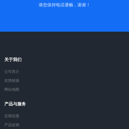
请您保持电话通畅，谢谢！
关于我们
公司简介
友情链接
网站地图
产品与服务
近期优惠
产品促销